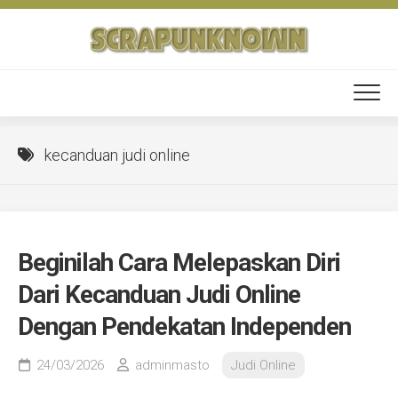
Skip
to
content
kecanduan judi online
Beginilah Cara Melepaskan Diri
Dari Kecanduan Judi Online
Dengan Pendekatan Independen
24/03/2026
adminmasto
Judi Online