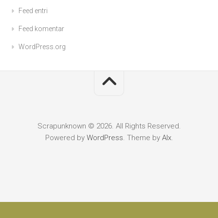
Feed entri
Feed komentar
WordPress.org
Scrapunknown © 2026. All Rights Reserved.
Powered by
WordPress
. Theme by
Alx
.