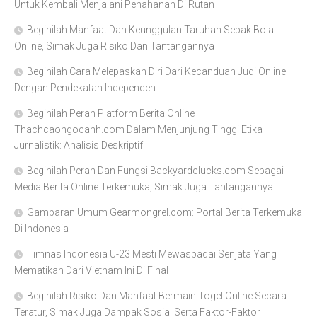
Untuk Kembali Menjalani Penahanan Di Rutan
Beginilah Manfaat Dan Keunggulan Taruhan Sepak Bola
Online, Simak Juga Risiko Dan Tantangannya
Beginilah Cara Melepaskan Diri Dari Kecanduan Judi Online
Dengan Pendekatan Independen
Beginilah Peran Platform Berita Online
Thachcaongocanh.com Dalam Menjunjung Tinggi Etika
Jurnalistik: Analisis Deskriptif
Beginilah Peran Dan Fungsi Backyardclucks.com Sebagai
Media Berita Online Terkemuka, Simak Juga Tantangannya
Gambaran Umum Gearmongrel.com: Portal Berita Terkemuka
Di Indonesia
Timnas Indonesia U-23 Mesti Mewaspadai Senjata Yang
Mematikan Dari Vietnam Ini Di Final
Beginilah Risiko Dan Manfaat Bermain Togel Online Secara
Teratur, Simak Juga Dampak Sosial Serta Faktor-Faktor