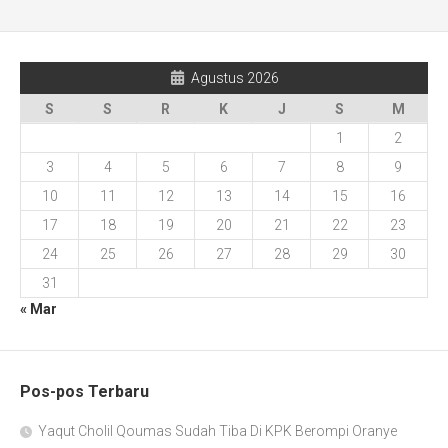
Agustus 2026
S
S
R
K
J
S
M
1
2
3
4
5
6
7
8
9
10
11
12
13
14
15
16
17
18
19
20
21
22
23
24
25
26
27
28
29
30
31
« Mar
Pos-pos Terbaru
Yaqut Cholil Qoumas Sudah Tiba Di KPK Berompi Oranye