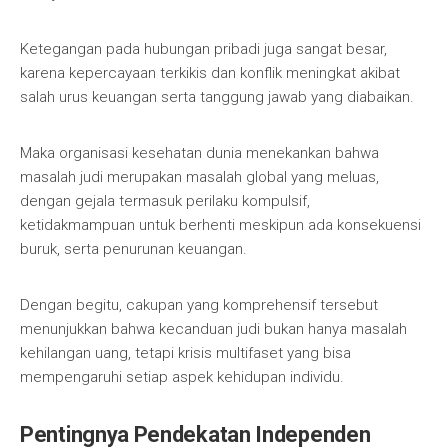
Ketegangan pada hubungan pribadi juga sangat besar,
karena kepercayaan terkikis dan konflik meningkat akibat
salah urus keuangan serta tanggung jawab yang diabaikan.
Maka organisasi kesehatan dunia menekankan bahwa
masalah judi merupakan masalah global yang meluas,
dengan gejala termasuk perilaku kompulsif,
ketidakmampuan untuk berhenti meskipun ada konsekuensi
buruk, serta penurunan keuangan.
Dengan begitu, cakupan yang komprehensif tersebut
menunjukkan bahwa kecanduan judi bukan hanya masalah
kehilangan uang, tetapi krisis multifaset yang bisa
mempengaruhi setiap aspek kehidupan individu.
Pentingnya Pendekatan Independen