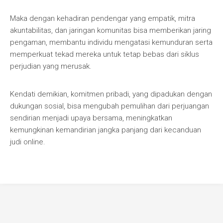
Maka dengan kehadiran pendengar yang empatik, mitra
akuntabilitas, dan jaringan komunitas bisa memberikan jaring
pengaman, membantu individu mengatasi kemunduran serta
memperkuat tekad mereka untuk tetap bebas dari siklus
perjudian yang merusak.
Kendati demikian, komitmen pribadi, yang dipadukan dengan
dukungan sosial, bisa mengubah pemulihan dari perjuangan
sendirian menjadi upaya bersama, meningkatkan
kemungkinan kemandirian jangka panjang dari kecanduan
judi online.