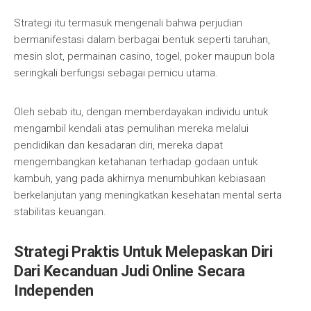
Strategi itu termasuk mengenali bahwa perjudian
bermanifestasi dalam berbagai bentuk seperti taruhan,
mesin slot, permainan casino, togel, poker maupun bola
seringkali berfungsi sebagai pemicu utama.
Oleh sebab itu, dengan memberdayakan individu untuk
mengambil kendali atas pemulihan mereka melalui
pendidikan dan kesadaran diri, mereka dapat
mengembangkan ketahanan terhadap godaan untuk
kambuh, yang pada akhirnya menumbuhkan kebiasaan
berkelanjutan yang meningkatkan kesehatan mental serta
stabilitas keuangan.
Strategi Praktis Untuk Melepaskan Diri
Dari Kecanduan Judi Online Secara
Independen