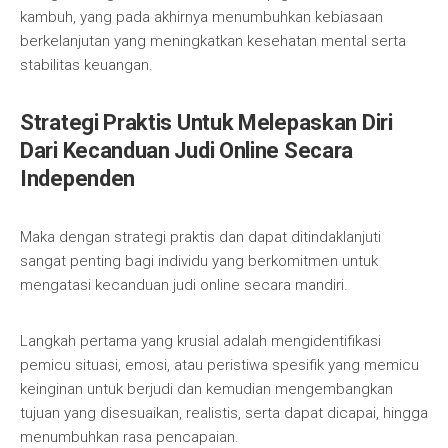
kambuh, yang pada akhirnya menumbuhkan kebiasaan
berkelanjutan yang meningkatkan kesehatan mental serta
stabilitas keuangan.
Strategi Praktis Untuk Melepaskan Diri
Dari Kecanduan Judi Online Secara
Independen
Maka dengan strategi praktis dan dapat ditindaklanjuti
sangat penting bagi individu yang berkomitmen untuk
mengatasi kecanduan judi online secara mandiri.
Langkah pertama yang krusial adalah mengidentifikasi
pemicu situasi, emosi, atau peristiwa spesifik yang memicu
keinginan untuk berjudi dan kemudian mengembangkan
tujuan yang disesuaikan, realistis, serta dapat dicapai, hingga
menumbuhkan rasa pencapaian.