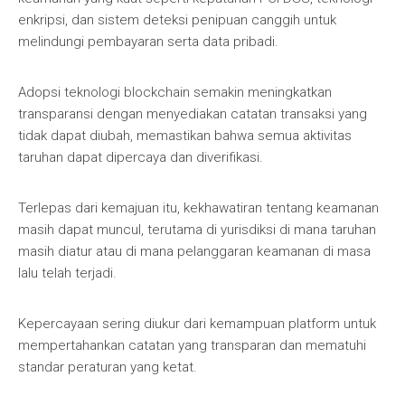
enkripsi, dan sistem deteksi penipuan canggih untuk
melindungi pembayaran serta data pribadi.
Adopsi teknologi blockchain semakin meningkatkan
transparansi dengan menyediakan catatan transaksi yang
tidak dapat diubah, memastikan bahwa semua aktivitas
taruhan dapat dipercaya dan diverifikasi.
Terlepas dari kemajuan itu, kekhawatiran tentang keamanan
masih dapat muncul, terutama di yurisdiksi di mana taruhan
masih diatur atau di mana pelanggaran keamanan di masa
lalu telah terjadi.
Kepercayaan sering diukur dari kemampuan platform untuk
mempertahankan catatan yang transparan dan mematuhi
standar peraturan yang ketat.