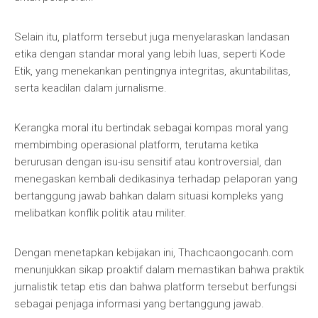
Selain itu, platform tersebut juga menyelaraskan landasan
etika dengan standar moral yang lebih luas, seperti Kode
Etik, yang menekankan pentingnya integritas, akuntabilitas,
serta keadilan dalam jurnalisme.
Kerangka moral itu bertindak sebagai kompas moral yang
membimbing operasional platform, terutama ketika
berurusan dengan isu-isu sensitif atau kontroversial, dan
menegaskan kembali dedikasinya terhadap pelaporan yang
bertanggung jawab bahkan dalam situasi kompleks yang
melibatkan konflik politik atau militer.
Dengan menetapkan kebijakan ini, Thachcaongocanh.com
menunjukkan sikap proaktif dalam memastikan bahwa praktik
jurnalistik tetap etis dan bahwa platform tersebut berfungsi
sebagai penjaga informasi yang bertanggung jawab.