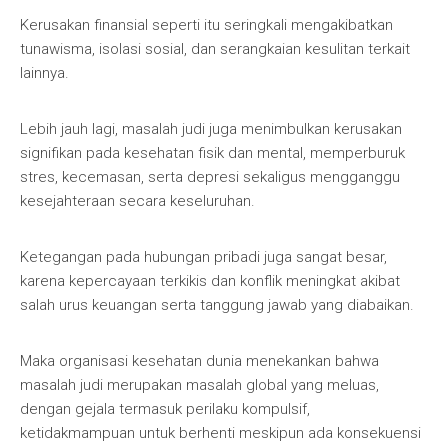
Kerusakan finansial seperti itu seringkali mengakibatkan
tunawisma, isolasi sosial, dan serangkaian kesulitan terkait
lainnya.
Lebih jauh lagi, masalah judi juga menimbulkan kerusakan
signifikan pada kesehatan fisik dan mental, memperburuk
stres, kecemasan, serta depresi sekaligus mengganggu
kesejahteraan secara keseluruhan.
Ketegangan pada hubungan pribadi juga sangat besar,
karena kepercayaan terkikis dan konflik meningkat akibat
salah urus keuangan serta tanggung jawab yang diabaikan.
Maka organisasi kesehatan dunia menekankan bahwa
masalah judi merupakan masalah global yang meluas,
dengan gejala termasuk perilaku kompulsif,
ketidakmampuan untuk berhenti meskipun ada konsekuensi