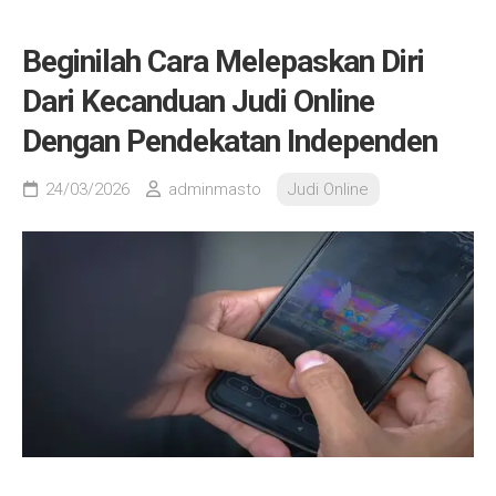
Beginilah Cara Melepaskan Diri
Dari Kecanduan Judi Online
Dengan Pendekatan Independen
24/03/2026
adminmasto
Judi Online