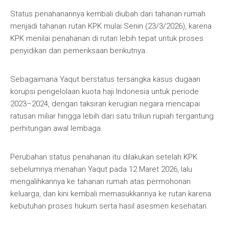
Status penahanannya kembali diubah dari tahanan rumah
menjadi tahanan rutan KPK mulai Senin (23/3/2026), karena
KPK menilai penahanan di rutan lebih tepat untuk proses
penyidikan dan pemeriksaan berikutnya.
Sebagaimana Yaqut berstatus tersangka kasus dugaan
korupsi pengelolaan kuota haji Indonesia untuk periode
2023–2024, dengan taksiran kerugian negara mencapai
ratusan miliar hingga lebih dari satu triliun rupiah tergantung
perhitungan awal lembaga.
Perubahan status penahanan itu dilakukan setelah KPK
sebelumnya menahan Yaqut pada 12 Maret 2026, lalu
mengalihkannya ke tahanan rumah atas permohonan
keluarga, dan kini kembali memasukkannya ke rutan karena
kebutuhan proses hukum serta hasil asesmen kesehatan.