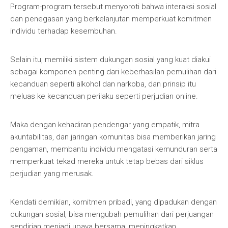
Program-program tersebut menyoroti bahwa interaksi sosial
dan penegasan yang berkelanjutan memperkuat komitmen
individu terhadap kesembuhan.
Selain itu, memiliki sistem dukungan sosial yang kuat diakui
sebagai komponen penting dari keberhasilan pemulihan dari
kecanduan seperti alkohol dan narkoba, dan prinsip itu
meluas ke kecanduan perilaku seperti perjudian online.
Maka dengan kehadiran pendengar yang empatik, mitra
akuntabilitas, dan jaringan komunitas bisa memberikan jaring
pengaman, membantu individu mengatasi kemunduran serta
memperkuat tekad mereka untuk tetap bebas dari siklus
perjudian yang merusak.
Kendati demikian, komitmen pribadi, yang dipadukan dengan
dukungan sosial, bisa mengubah pemulihan dari perjuangan
sendirian menjadi upaya bersama, meningkatkan