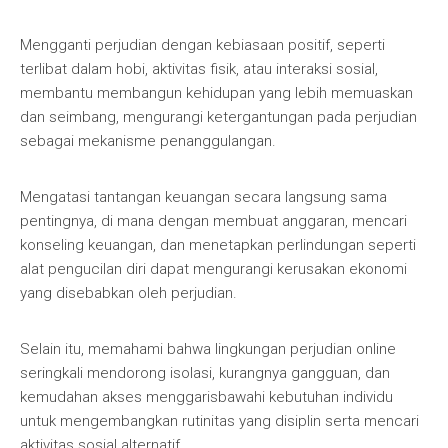
Mengganti perjudian dengan kebiasaan positif, seperti
terlibat dalam hobi, aktivitas fisik, atau interaksi sosial,
membantu membangun kehidupan yang lebih memuaskan
dan seimbang, mengurangi ketergantungan pada perjudian
sebagai mekanisme penanggulangan.
Mengatasi tantangan keuangan secara langsung sama
pentingnya, di mana dengan membuat anggaran, mencari
konseling keuangan, dan menetapkan perlindungan seperti
alat pengucilan diri dapat mengurangi kerusakan ekonomi
yang disebabkan oleh perjudian.
Selain itu, memahami bahwa lingkungan perjudian online
seringkali mendorong isolasi, kurangnya gangguan, dan
kemudahan akses menggarisbawahi kebutuhan individu
untuk mengembangkan rutinitas yang disiplin serta mencari
aktivitas sosial alternatif.