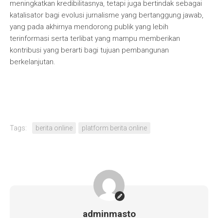
meningkatkan kredibilitasnya, tetapi juga bertindak sebagai
katalisator bagi evolusi jurnalisme yang bertanggung jawab,
yang pada akhirnya mendorong publik yang lebih
terinformasi serta terlibat yang mampu memberikan
kontribusi yang berarti bagi tujuan pembangunan
berkelanjutan.
Tags:
berita online
platform berita online
adminmasto