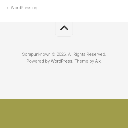
WordPress.org
Scrapunknown © 2026. All Rights Reserved.
Powered by
WordPress
. Theme by
Alx
.