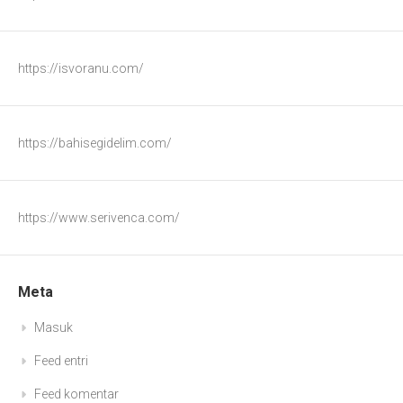
https://isvoranu.com/
https://bahisegidelim.com/
https://www.serivenca.com/
Meta
Masuk
Feed entri
Feed komentar