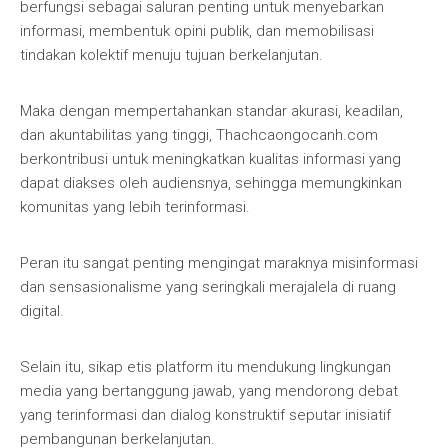
berfungsi sebagai saluran penting untuk menyebarkan
informasi, membentuk opini publik, dan memobilisasi
tindakan kolektif menuju tujuan berkelanjutan.
Maka dengan mempertahankan standar akurasi, keadilan,
dan akuntabilitas yang tinggi, Thachcaongocanh.com
berkontribusi untuk meningkatkan kualitas informasi yang
dapat diakses oleh audiensnya, sehingga memungkinkan
komunitas yang lebih terinformasi.
Peran itu sangat penting mengingat maraknya misinformasi
dan sensasionalisme yang seringkali merajalela di ruang
digital.
Selain itu, sikap etis platform itu mendukung lingkungan
media yang bertanggung jawab, yang mendorong debat
yang terinformasi dan dialog konstruktif seputar inisiatif
pembangunan berkelanjutan.