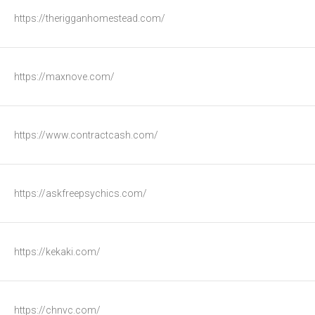
https://therigganhomestead.com/
https://maxnove.com/
https://www.contractcash.com/
https://askfreepsychics.com/
https://kekaki.com/
https://chnvc.com/