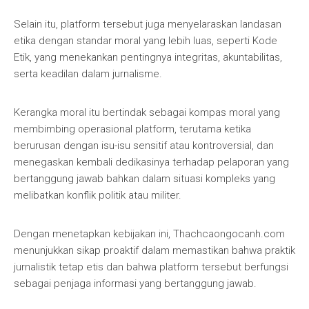
Selain itu, platform tersebut juga menyelaraskan landasan
etika dengan standar moral yang lebih luas, seperti Kode
Etik, yang menekankan pentingnya integritas, akuntabilitas,
serta keadilan dalam jurnalisme.
Kerangka moral itu bertindak sebagai kompas moral yang
membimbing operasional platform, terutama ketika
berurusan dengan isu-isu sensitif atau kontroversial, dan
menegaskan kembali dedikasinya terhadap pelaporan yang
bertanggung jawab bahkan dalam situasi kompleks yang
melibatkan konflik politik atau militer.
Dengan menetapkan kebijakan ini, Thachcaongocanh.com
menunjukkan sikap proaktif dalam memastikan bahwa praktik
jurnalistik tetap etis dan bahwa platform tersebut berfungsi
sebagai penjaga informasi yang bertanggung jawab.