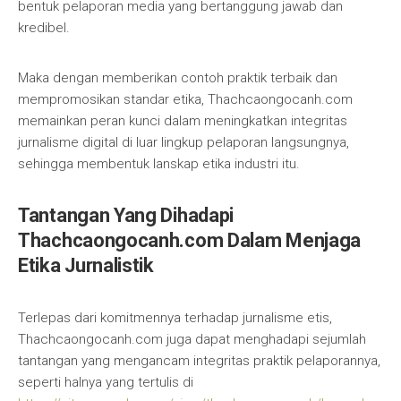
bentuk pelaporan media yang bertanggung jawab dan
kredibel.
Maka dengan memberikan contoh praktik terbaik dan
mempromosikan standar etika, Thachcaongocanh.com
memainkan peran kunci dalam meningkatkan integritas
jurnalisme digital di luar lingkup pelaporan langsungnya,
sehingga membentuk lanskap etika industri itu.
Tantangan Yang Dihadapi
Thachcaongocanh.com Dalam Menjaga
Etika Jurnalistik
Terlepas dari komitmennya terhadap jurnalisme etis,
Thachcaongocanh.com juga dapat menghadapi sejumlah
tantangan yang mengancam integritas praktik pelaporannya,
seperti halnya yang tertulis di