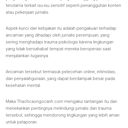
terutama terkait isu-isu sensitif seperti penangguhan konten
atau pekerjaan jurnalis.
Aspek kunci dari kebijakan itu adalah pengakuan terhadap
ancaman yang dihadapi oleh jurnalis perempuan, yang
sering menghadapi trauma psikologis karena lingkungan
yang tidak bersahabat tempat mereka beroperasi saat
menjalankan tugasnya.
Ancaman tersebut termasuk pelecehan online, intimidasi,
dan penyalahgunaan, yang dapat berdampak besar pada
kesehatan mental.
Maka Thachcaongocanh.com mengakui tantangan itu dan
menekankan pentingnya melindungi jurnalis dari trauma
tersebut, sehingga mendorong lingkungan yang lebih aman
untuk pelaporan.