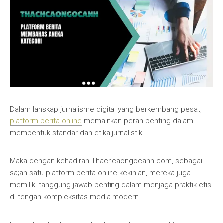
Dalam lanskap jurnalisme digital yang berkembang pesat,
platform berita online
memainkan peran penting dalam
membentuk standar dan etika jurnalistik.
Maka dengan kehadiran Thachcaongocanh.com, sebagai
sa;ah satu platform berita online kekinian, mereka juga
memiliki tanggung jawab penting dalam menjaga praktik etis
di tengah kompleksitas media modern.