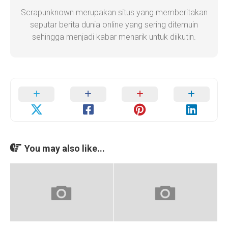
Scrapunknown merupakan situs yang memberitakan
seputar berita dunia online yang sering ditemuin
sehingga menjadi kabar menarik untuk diikutin.
You may also like...