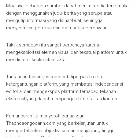
Misalnya, beberapa sumber dapat meniru media terkemuka
dengan menggunakan judul berita yang serupa atau
mengutip informasi yang dibuat-buat, sehingga
menyesatkan pemirsa dan merusak kepercayaan.
Taktik semacam itu sangat berbahaya karena
mengeksploitasi elemen visual dan tekstual platform untuk
mendistorsi keakuratan fakta.
Tantangan-tantangan tersebut diperparah oleh
ketergantungan platform, yang membatasi independensi
editorial dan mengekspos platform terhadap tekanan
eksternal yang dapat mempengaruhi netralitas konten.
Kemunduran itu menyoroti perjuangan
Thachcaongocanh.com yang berkelanjutan untuk
mempertahankan objektivitas dan menjunjung tinggi