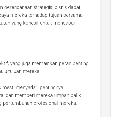
m perencanaan strategis, bisnis dapat
aya mereka terhadap tujuan bersama,
atan yang kohesif untuk mencapai
ktif, yang juga memainkan peran penting
ju tujuan mereka.
 mesti menyadari pentingnya
ya, dan memberi mereka umpan balik
 pertumbuhan profesional mereka.