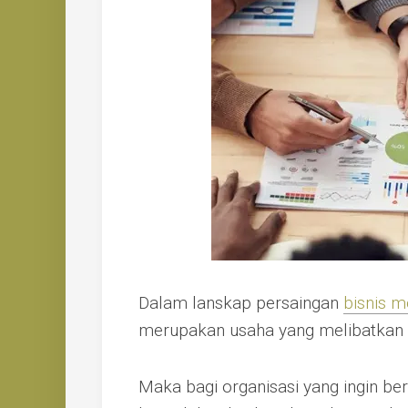
Dalam lanskap persaingan
bisnis 
merupakan usaha yang melibatkan
Maka bagi organisasi yang ingin b