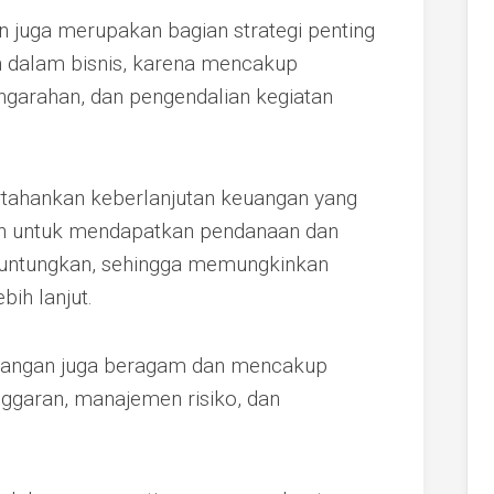
 juga merupakan bagian strategi penting
n dalam bisnis, karena mencakup
ngarahan, dan pengendalian kegiatan
tahankan keberlanjutan keuangan yang
ah untuk mendapatkan pendanaan dan
guntungkan, sehingga memungkinkan
ih lanjut.
angan juga beragam dan mencakup
anggaran, manajemen risiko, dan