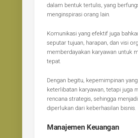
dalam bentuk tertulis, yang berfun
menginspirasi orang lain.
Komunikasi yang efektif juga bah
seputar tujuan, harapan, dan visi o
memberdayakan karyawan untuk m
tepat.
Dengan begitu, kepemimpinan yang 
keterlibatan karyawan, tetapi juga 
rencana strategis, sehingga menja
diperlukan dari keberhasilan bisnis.
Manajemen Keuangan