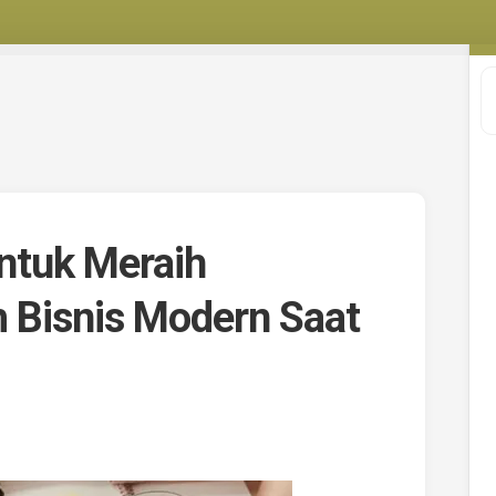
Untuk Meraih
 Bisnis Modern Saat