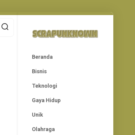
Beranda
Bisnis
Teknologi
Gaya Hidup
Unik
Olahraga