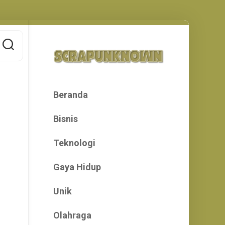
Beranda
Bisnis
Teknologi
Gaya Hidup
Unik
Olahraga